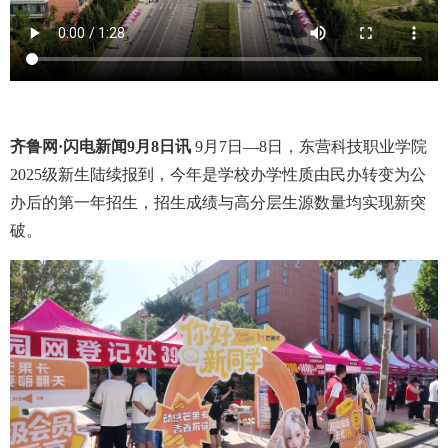
齐鲁网·闪电新闻9月8日讯
9月7日—8日，东营科技职业学院
2025级新生陆续报到，今年是学校办学性质由民办转变为公
办后的第一年招生，招生成绩与高分层生源数量均实现新突
破。