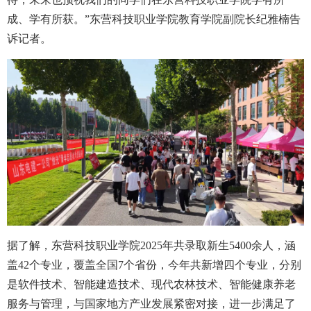
成、学有所获。”
东营科技职业学院教育学院副院长
纪雅楠告
诉记者。
据了解，东营科技职业学院2025年共录取新生5400余人，涵
盖42个专业，覆盖全国7个省份，今年共新增四个专业，分别
是软件技术、智能建造技术、现代农林技术、智能健康养老
服务与管理，与国家地方产业发展紧密对接，进一步满足了