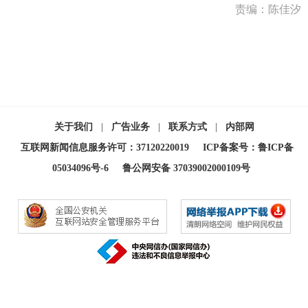
责编：陈佳汐
关于我们
|
广告业务
|
联系方式
|
内部网
互联网新闻信息服务许可：37120220019
ICP备案号：鲁ICP备
05034096号-6
鲁公网安备 37039002000109号