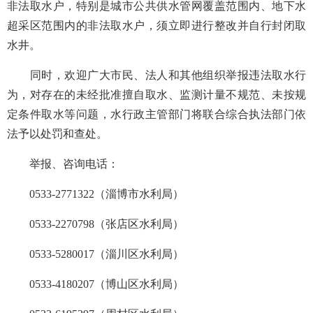
非法取水户，特别是城市公共供水管网覆盖范围内、地下水
超采区范围内的非法取水户，须立即进行整改并自行封闭取
水井。
同时，欢迎广大市民
、法人和其他组织举报违法取水行
为，对存在的未经批准擅自取水、监测计量不规范、未按规
定条件取水等问题，水行政主管部门将联合综合执法部门依
法予以处罚和查处。
举报、咨询电话：
0533-2771322（淄博市水利局）
0533-2270798（张店区水利局）
0533-5280017（淄川区水利局）
0533-4180207（博山区水利局）