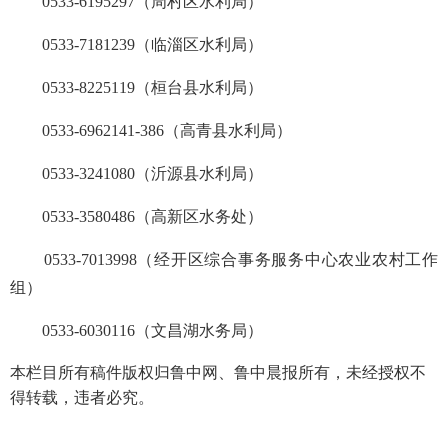
0533-6195297（周村区水利局）
0533-7181239（临淄区水利局）
0533-8225119（桓台县水利局）
0533-6962141-386（高青县水利局）
0533-3241080（沂源县水利局）
0533-3580486（高新区水务处）
0533-7013998（经开区综合事务服务中心农业农村工作
组）
0533-6030116（文昌湖水务局）
本栏目所有稿件版权归鲁中网、鲁中晨报所有，未经授权不
得转载，违者必究。