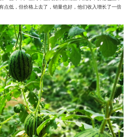
量有点低，但价格上去了，销量也好，他们收入增长了一倍