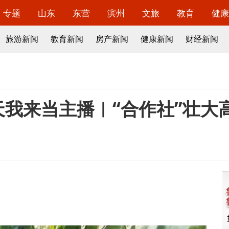
专题
山东
东营
滨州
文旅
教育
健康
旅游新闻
教育新闻
房产新闻
健康新闻
财经新闻
天我来当主播︱“合作社”壮大