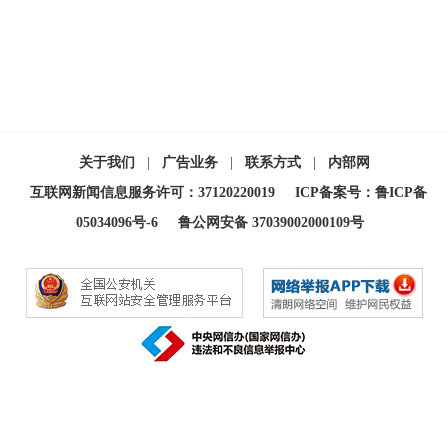
关于我们
|
广告业务
|
联系方式
|
内部网
互联网新闻信息服务许可：37120220019
ICP备案号：鲁ICP备
05034096号-6
鲁公网安备 37039002000109号