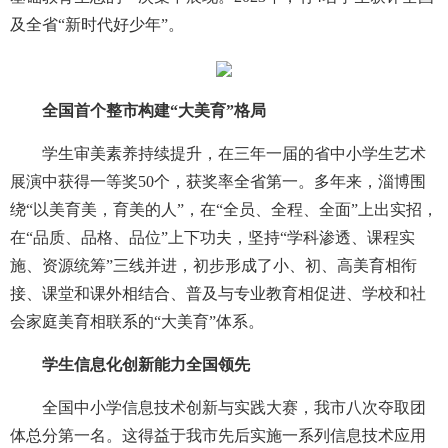
及全省“新时代好少年”。
全国首个整市构建“大美育”格局
学生审美素养持续提升，在三年一届的省中小学生艺术
展演中获得一等奖50个，获奖率全省第一。多年来，淄博围
绕“以美育美，育美的人”，在“全员、全程、全面”上出实招，
在“品质、品格、品位”上下功夫，坚持“学科渗透、课程实
施、资源统筹”三线并进，初步形成了小、初、高美育相衔
接、课堂和课外相结合、普及与专业教育相促进、学校和社
会家庭美育相联系的“大美育”体系。
学生信息化创新能力全国领先
全国中小学信息技术创新与实践大赛，我市八次夺取团
体总分第一名。这得益于我市先后实施一系列信息技术应用