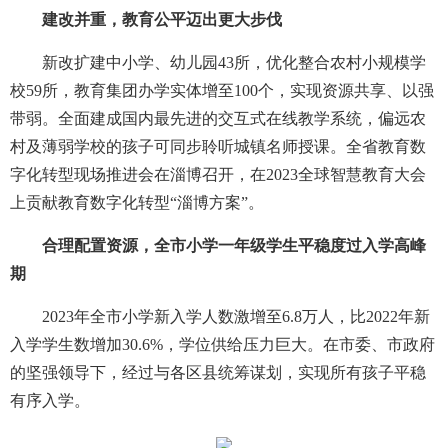
建改并重，教育公平迈出更大步伐
新改扩建中小学、幼儿园43所，优化整合农村小规模学
校59所，教育集团办学实体增至100个，实现资源共享、以强
带弱。全面建成国内最先进的交互式在线教学系统，偏远农
村及薄弱学校的孩子可同步聆听城镇名师授课。全省教育数
字化转型现场推进会在淄博召开，在2023全球智慧教育大会
上贡献教育数字化转型“淄博方案”。
合理配置资源，全市小学一年级学生平稳度过入学高峰
期
2023年全市小学新入学人数激增至6.8万人，比2022年新
入学学生数增加30.6%，学位供给压力巨大。在市委、市政府
的坚强领导下，经过与各区县统筹谋划，实现所有孩子平稳
有序入学。