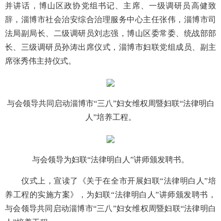
并讲话，博山区政协党组书记、主席、一级调研员高健致
辞，淄博市社会治安综合治理服务中心主任张伟，淄博市司
法局副局长、二级调研员刘志强，博山区委常委、统战部部
长、三级调研员孙涛出席仪式，淄博市妇联党组成员、副主
席张秀伟主持仪式。
与会领导共同启动淄博市“三八”妇女维权周暨妇联“法律明白
人”培养工程。
与会领导为妇联“法律明白人”讲师颁发聘书。
仪式上，宣读了《关于在全市开展妇联“法律明白人”培
养工程的实施方案》，为妇联“法律明白人”讲师颁发聘书，
与会领导共同启动淄博市“三八”妇女维权周暨妇联“法律明白