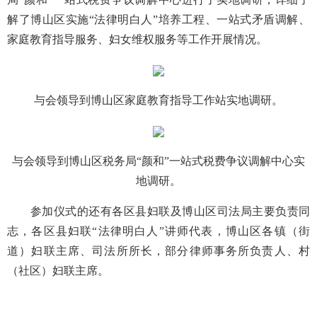
解了博山区实施“法律明白人”培养工程、一站式矛盾调解、
家庭教育指导服务、妇女维权服务等工作开展情况。
与会领导到博山区家庭教育指导工作站实地调研。
与会领导到博山区税务局“颜和”一站式税费争议调解中心实
地调研。
参加仪式的还有各区县妇联及博山区司法局主要负责同
志，各区县妇联“法律明白人”讲师代表，博山区各镇（街
道）妇联主席、司法所所长，部分律师事务所负责人、村
（社区）妇联主席。