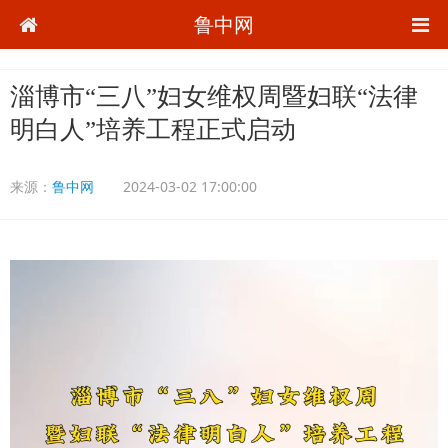
鲁中网
淄博市“三八”妇女维权周暨妇联“法律
明白人”培养工程正式启动
来源：
鲁中网
2024-03-02 17:00:00