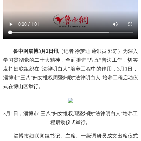
鲁中网淄博3月2日讯
（记者 徐梦迪 通讯员 郭静）为深入
学习贯彻党的二十大精神，全面推进“八五”普法工作，切实
发挥妇联组织在“法律明白人”培养工程中的作用，3月1日，
淄博市“三八”妇女维权周暨妇联“法律明白人”培养工程启动仪
式在博山区举行。
3月1日，淄博市“三八”妇女维权周暨妇联“法律明白人”培养工
程启动仪式举行。
淄博市妇联党组书记、主席、一级调研员成文出席仪式