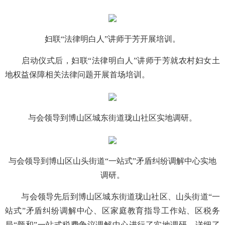
妇联“法律明白人”讲师于芳开展培训。
启动仪式后，妇联“法律明白人”讲师于芳就农村妇女土
地权益保障相关法律问题开展首场培训。
与会领导到博山区城东街道珑山社区实地调研。
与会领导到博山区山头街道“一站式”矛盾纠纷调解中心实地
调研。
与会领导先后到博山区城东街道珑山社区、山头街道“一
站式”矛盾纠纷调解中心、区家庭教育指导工作站、区税务
局“颜和”一站式税费争议调解中心进行了实地调研，详细了