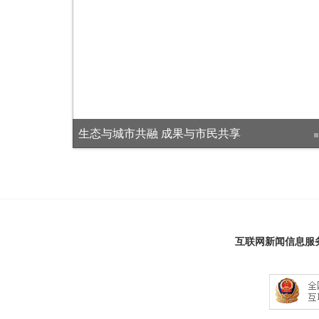
生态与城市共融 成果与市民共享
互联网新闻信息服务许可