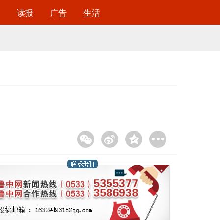
读报
广告
生活