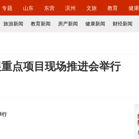
专题
山东
东营
滨州
文旅
教育
健康
旅游新闻
教育新闻
房产新闻
健康新闻
财经新闻
展重点项目现场推进会举行
举行