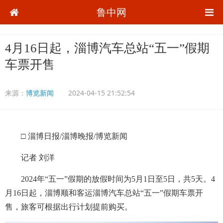
鲁中网
4月16日起，淄博汽车总站“五一”假期
车票开售
来源：
博览新闻
2024-04-15 21:52:54
□ 淄博日报/淄博晚报/博览新闻
记者 刘洋
2024年“五一”假期的放假时间为5月1日至5日，共5天。4
月16日起，淄博顺和客运淄博汽车总站“五一”假期车票开
售，旅客可根据出行计划提前购买。