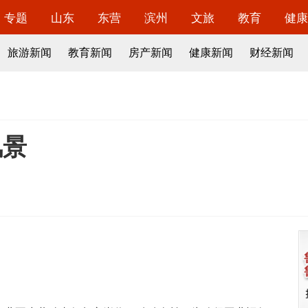
专题
山东
东营
滨州
文旅
教育
健康
旅游新闻
教育新闻
房产新闻
健康新闻
财经新闻
风景