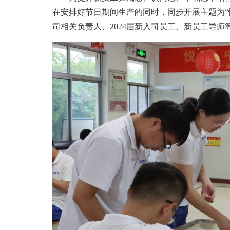
在安排好节日期间生产的同时，同步开展主题为“悦
司相关负责人、2024届新入司员工、新员工导