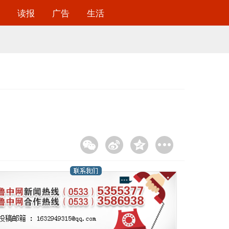
读报
广告
生活