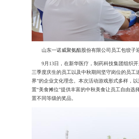
山东一诺威聚氨酯股份有限公司员工包饺子
9月13日，在新华医疗，制药科技集团组织开展
三季度庆生的员工以及中秋期间坚守岗位的员工
界”的企业文化理念。本次活动游戏形式多样，以
置“美食摊位”提供丰富的中秋美食让员工自由选
置不同等级的奖品。