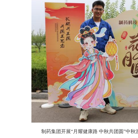
制药集团开展“月耀健康路 中秋共团圆”中秋