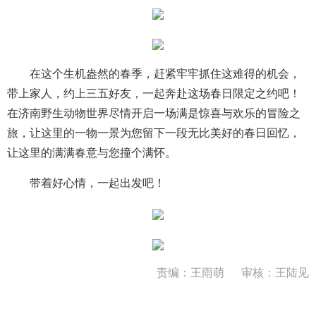
在这个生机盎然的春季，赶紧牢牢抓住这难得的机会，
带上家人，约上三五好友，一起奔赴这场春日限定之约吧！
在济南野生动物世界尽情开启一场满是惊喜与欢乐的冒险之
旅，让这里的一物一景为您留下一段无比美好的春日回忆，
让这里的满满春意与您撞个满怀。
带着好心情，一起出发吧！
责编：王雨萌
审核：王陆见