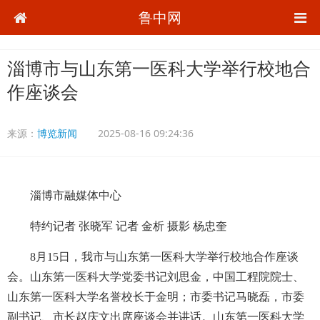
鲁中网
淄博市与山东第一医科大学举行校地合
作座谈会
来源：
博览新闻
2025-08-16 09:24:36
淄博市融媒体中心
特约记者 张晓军 记者 金析 摄影 杨忠奎
8月15日，我市与山东第一医科大学举行校地合作座谈
会。山东第一医科大学党委书记刘思金，中国工程院院士、
山东第一医科大学名誉校长于金明；市委书记马晓磊，市委
副书记、市长赵庆文出席座谈会并讲话。山东第一医科大学