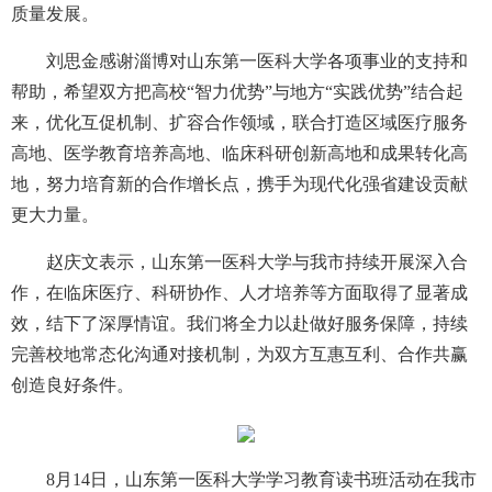
质量发展。
刘思金感谢淄博对山东第一医科大学各项事业的支持和
帮助，希望双方把高校“智力优势”与地方“实践优势”结合起
来，优化互促机制、扩容合作领域，联合打造区域医疗服务
高地、医学教育培养高地、临床科研创新高地和成果转化高
地，努力培育新的合作增长点，携手为现代化强省建设贡献
更大力量。
赵庆文表示，山东第一医科大学与我市持续开展深入合
作，在临床医疗、科研协作、人才培养等方面取得了显著成
效，结下了深厚情谊。我们将全力以赴做好服务保障，持续
完善校地常态化沟通对接机制，为双方互惠互利、合作共赢
创造良好条件。
8月14日，山东第一医科大学学习教育读书班活动在我市