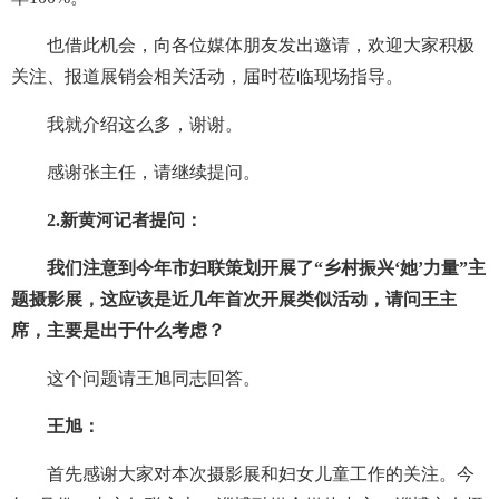
也借此机会，向各位媒体朋友发出邀请，欢迎大家积极
关注、报道展销会相关活动，届时莅临现场指导。
我就介绍这么多，谢谢。
感谢张主任，请继续提问。
2.新黄河记者提问：
我们注意到今年市妇联策划开展了“乡村振兴‘她’力量”主
题摄影展，这应该是近几年首次开展类似活动，请问王主
席，主要是出于什么考虑？
这个问题请王旭同志回答。
王旭：
首先感谢大家对本次摄影展和妇女儿童工作的关注。今