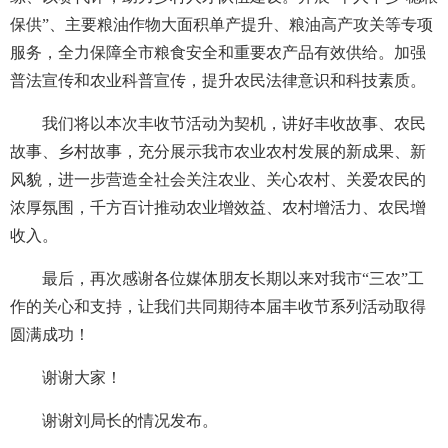
保供”、主要粮油作物大面积单产提升、粮油高产攻关等专项
服务，全力保障全市粮食安全和重要农产品有效供给。加强
普法宣传和农业科普宣传，提升农民法律意识和科技素质。
我们将以本次丰收节活动为契机，讲好丰收故事、农民
故事、乡村故事，充分展示我市农业农村发展的新成果、新
风貌，进一步营造全社会关注农业、关心农村、关爱农民的
浓厚氛围，千方百计推动农业增效益、农村增活力、农民增
收入。
最后，再次感谢各位媒体朋友长期以来对我市“三农”工
作的关心和支持，让我们共同期待本届丰收节系列活动取得
圆满成功！
谢谢大家！
谢谢刘局长的情况发布。