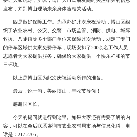
要让大家玩好，所以，请广大市民朋友随时关注相关的信息
发布，并到博山现场来亲身体验相关活动。
四是做好保障工作。为承办好此次庆祝活动，博山区组
织了农业农村、公安、交警、市场监管、消防、供电、城际
救援、八陡镇等多个部门单位来保障此次活动，划定了专门
的停车区域供大家免费停车，现场安排了200余名工作人员、
志愿者为大家提供服务，确保给大家提供一个快乐祥和的节
日环境。
以上是博山区为此次庆祝活动所作的准备。
最后，说一句，美丽博山，丰收节等你！
感谢国区长。
今天的提问就进行到这里。如果大家还有需要了解的内
容，可以在会后联系咨询市农业农村局市场与信息化科，电
话是：217 2705。