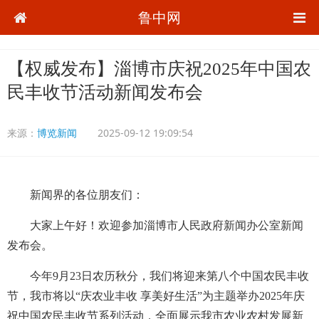
鲁中网
【权威发布】淄博市庆祝2025年中国农
民丰收节活动新闻发布会
来源：
博览新闻
2025-09-12 19:09:54
新闻界的各位朋友们：
大家上午好！欢迎参加淄博市人民政府新闻办公室新闻
发布会。
今年9月23日农历秋分，我们将迎来第八个中国农民丰收
节，我市将以“庆农业丰收 享美好生活”为主题举办2025年庆
祝中国农民丰收节系列活动，全面展示我市农业农村发展新