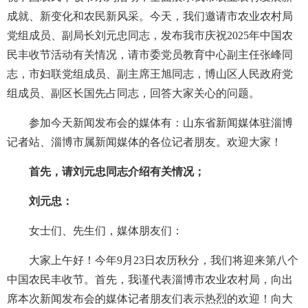
成就、新变化和农民新风采。今天，我们邀请市农业农村局
党组成员、副局长刘元忠同志，发布我市庆祝2025年中国农
民丰收节活动有关情况，请市委党员教育中心副主任张峰同
志，市妇联党组成员、副主席王旭同志，博山区人民政府党
组成员、副区长国先占同志，回答大家关心的问题。
参加今天新闻发布会的媒体有：山东省新闻媒体驻淄博
记者站、淄博市属新闻媒体的各位记者朋友。欢迎大家！
首先，请刘元忠同志介绍有关情况；
刘元忠：
女士们、先生们，媒体朋友们：
大家上午好！今年9月23日农历秋分，我们将迎来第八个
中国农民丰收节。首先，我谨代表淄博市农业农村局，向出
席本次新闻发布会的媒体记者朋友们表示热烈的欢迎！向大