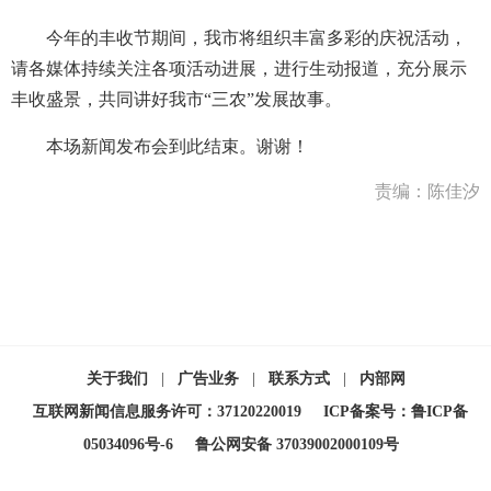
今年的丰收节期间，我市将组织丰富多彩的庆祝活动，
请各媒体持续关注各项活动进展，进行生动报道，充分展示
丰收盛景，共同讲好我市“三农”发展故事。
本场新闻发布会到此结束。谢谢！
责编：陈佳汐
关于我们
|
广告业务
|
联系方式
|
内部网
互联网新闻信息服务许可：37120220019
ICP备案号：鲁ICP备
05034096号-6
鲁公网安备 37039002000109号