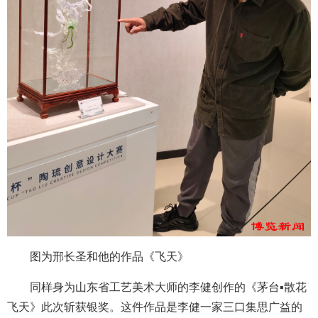
图为邢长圣和他的作品《飞天》
同样身为山东省工艺美术大师的李健创作的《茅台▪散花
飞天》此次斩获银奖。这件作品是李健一家三口集思广益的