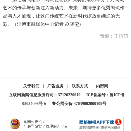
艺术的传承与创新注入新动力。未来，期待更多优秀陶琉作
品与人才涌现，让这门传统艺术在新时代绽放更绚烂的光
彩。（淄博市融媒体中心记者 赵晓雯）
责编：王雨萌
关于我们
|
广告业务
|
联系方式
|
内部网
互联网新闻信息服务许可：37120220019
ICP备案号：鲁ICP备
05034096号-6
鲁公网安备 37039002000109号