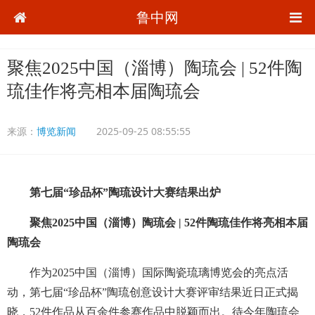
鲁中网
聚焦2025中国（淄博）陶琉会 | 52件陶
琉佳作将亮相本届陶琉会
来源：
博览新闻
2025-09-25 08:55:55
第七届“珍品杯”陶琉设计大赛结果出炉
聚焦2025中国（淄博）陶琉会 | 52件陶琉佳作将亮相本届
陶琉会
作为2025中国（淄博）国际陶瓷琉璃博览会的亮点活
动，第七届“珍品杯”陶琉创意设计大赛评审结果近日正式揭
晓，52件作品从百余件参赛作品中脱颖而出。待今年陶琉会