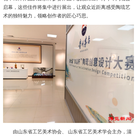
启幕，这些佳作将集中进行展出，让观众近距离感受陶琉艺
术的独特魅力，领略创作者的匠心巧思。
由山东省工艺美术协会、 山东省工艺美术学会主办，淄