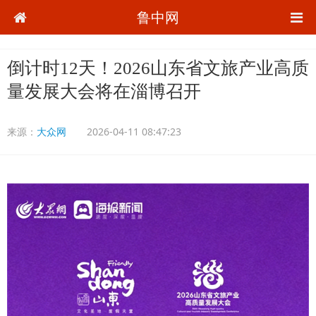
鲁中网
倒计时12天！2026山东省文旅产业高质
量发展大会将在淄博召开
来源：
大众网
2026-04-11 08:47:23