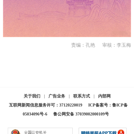
责编：孔艳
审核：李玉梅
关于我们
|
广告业务
|
联系方式
|
内部网
互联网新闻信息服务许可：37120220019
ICP备案号：鲁ICP备
05034096号-6
鲁公网安备 37039002000109号