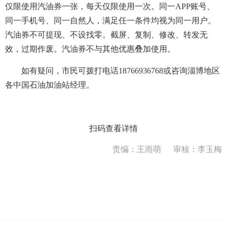
仅限使用汽油券一张，每天仅限使用一次。同一APP账号、
同一手机号、同一自然人，满足任一条件均视为同一用户。
汽油券不可提现、不设找零。截屏、复制、修改、转发无
效，过期作废。汽油券不与其他优惠叠加使用。
如有疑问，市民可拨打电话18766936768或咨询淄博地区
各中国石油加油站经理。
扫码查看详情
责编：王雨萌
审核：李玉梅