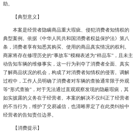
助。
【典型意义】
本案是经营者隐瞒商品重大瑕疵、侵犯消费者知情权的
典型案例。依据《中华人民共和国消费者权益保护法》第八
条，消费者享有知悉其购买、使用的商品真实情况的权利。
商家将存在修理历史的“事故车”模糊表述为“样品车”，且未主
动告知车辆的维修事实，这一行为剥夺了消费者全面、真实
了解商品状况的机会，构成了对消费者知情权的侵害。调解
过程中，工作人员明确了消费者对车辆的查验通常限于外观
等“形式查验”，对于无法通过直观观察发现的隐蔽瑕疵，其
如实披露的义务在于经营者。本案的解决不仅纠正了经营者
的不当行为，维护了交易诚信，也清晰界定了在此类纠纷中
经营者的告知责任边界。
【消费提示】