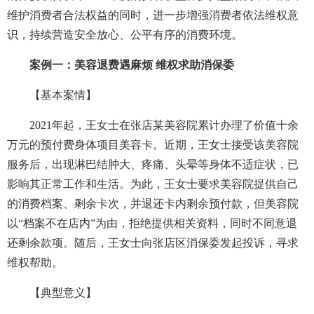
维护消费者合法权益的同时，进一步增强消费者依法维权意
识，持续营造安全放心、公平有序的消费环境。
案例一：美容退费遇麻烦 维权求助消保委
【基本案情】
2021年起，王女士在张店某美容院累计办理了价值十余
万元的预付费身体项目美容卡。近期，王女士接受该美容院
服务后，出现淋巴结肿大、疼痛、头晕等身体不适症状，已
影响其正常工作和生活。为此，王女士要求美容院提供自己
的消费档案、剩余卡次，并退还卡内剩余预付款，但美容院
以“档案不在店内”为由，拒绝提供相关资料，同时不同意退
还剩余款项。随后，王女士向张店区消保委发起投诉，寻求
维权帮助。
【典型意义】