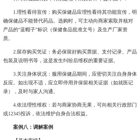
1.理性看待宣传：购买保健品应理性看待其功能宣传，明
确保健品不能替代药品。选购时，可主动向商家索取并核对
产品的“蓝帽子”标识（保健食品批准文号）及生产厂家资
质。
2.留存购买凭证：务必保留好购买票据、支付记录、产品
包装及说明书等，这是发生纠纷后维权的重要证据。
3.关注身体状况：服用保健品期间，应密切关注自身身体
反应。如出现不适，应立即停用并保留相关证据（如就医记
录），及时与家人沟通。
4.依法理性维权：若与商家协商无果，可向相关行政部门
或12345投诉，依法维护自身合法权益。
案例八：调解案例