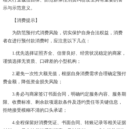
示与示范意义。
【消费提示】
为防范预付式消费风险，切实保护自身合法权益，消费
者在进行预付款消费时，应注意以下几点：
1.优先选择证照齐全、信誉良好、经营状况稳定的商家，
谨慎选择无资质、口碑差的小型机构；
2.避免一次性大额充值，根据自身消费需求合理确定预付
费金额，降低资金损失风险；
3.务必与商家签订书面合同，明确约定服务内容、服务期
限、收费标准、剩余款项退款条件及违约责任等关键信息，
拒绝接受模糊不清的口头承诺；
4.全程保留好消费凭证、书面合同、转账记录等相关证据