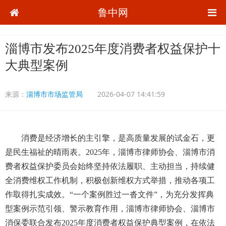
鲁中网
淄博市发布2025年度消费者权益保护十
大典型案例
来源：
淄博市市场监管局
2026-04-07 14:41:59
消费是经济增长的主引擎，是高质量发展的试金石，更
是民生福祉的晴雨表。2025年，淄博市律师协会、淄博市消
费者权益保护委员会始终坚持依法履职、主动担当，持续健
全消费维权工作机制，积极创新维权方式举措，推动各项工
作取得扎实成效。“一个案例胜过一沓文件”，为充分发挥典
型案例示范引领、警示教育作用，淄博市律师协会、淄博市
消保委联合发布2025年度消费者权益保护典型案例，在依法