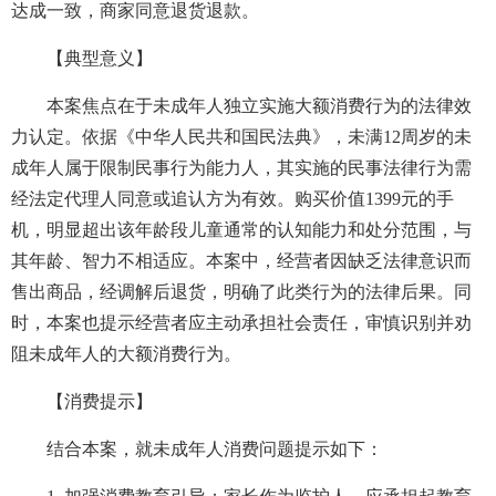
达成一致，商家同意退货退款。
【典型意义】
本案焦点在于未成年人独立实施大额消费行为的法律效
力认定。依据《中华人民共和国民法典》，未满12周岁的未
成年人属于限制民事行为能力人，其实施的民事法律行为需
经法定代理人同意或追认方为有效。购买价值1399元的手
机，明显超出该年龄段儿童通常的认知能力和处分范围，与
其年龄、智力不相适应。本案中，经营者因缺乏法律意识而
售出商品，经调解后退货，明确了此类行为的法律后果。同
时，本案也提示经营者应主动承担社会责任，审慎识别并劝
阻未成年人的大额消费行为。
【消费提示】
结合本案，就未成年人消费问题提示如下：