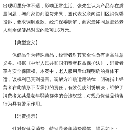
出现明显身体不适，影响正常生活。张先生认为产品存在质
量问题，与商家协商退货未果，遂代表父亲向淄川区消保委
投诉，要求调解退款。经消保委调解，商家最终同意退还老
人剩余保健品对应的款项1.6万元。
【典型意义】
保健品作为特殊商品，经营者对其安全性负有更高注意
义务。根据《中华人民共和国消费者权益保护法》，消费者
享有安全保障权。本案中，老人服用后出现明确的身体不
适，该权利已受到侵害。调解方准确适用法律，明确指出经
营者在此情形下应承担的责任，有效促使纠纷解决，维护了
消费者尤其是老年弱势群体的合法权益，对规范保健品销售
行为具有警示作用。
【消费提示】
针对保健品消费，特别是老年消费群体，提示如下：