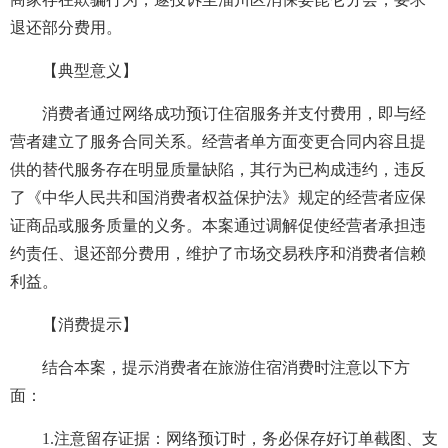
退还部分费用。
【典型意义】
消费者通过网络成功预订住宿服务并支付费用，即与经
营者建立了服务合同关系。经营者单方面变更合同内容且提
供的替代服务存在明显质量缺陷，其行为已构成违约，违反
了《中华人民共和国消费者权益保护法》规定的经营者应保
证商品或服务质量的义务。本案通过调解促使经营者承担违
约责任、退还部分费用，维护了市场交易秩序和消费者信赖
利益。
【消费提示】
结合本案，提示消费者在旅游住宿消费时注意以下方
面：
1.注意留存证据：网络预订时，务必保存好订单截图、支