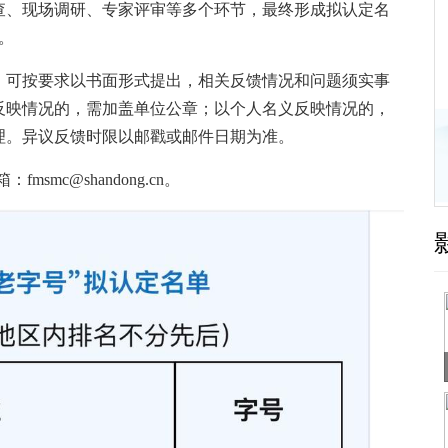
、现场调研、专家评审等多个环节，最终形成拟认定名
。
可按要求以书面形式提出，相关反馈情况和问题须实事
反映情况的，需加盖单位公章；以个人名义反映情况的，
理。异议反馈时限以邮戳或邮件日期为准。
smc@shandong.cn。