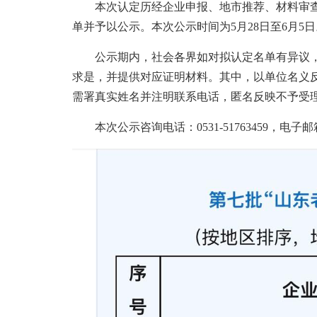
本次认定历经企业申报、地市推荐、材料审查
单并予以公示。本次公示时间为5月28日至6月5日
公示期内，社会各界如对拟认定名单有异议，
求是，并提供对应证明材料。其中，以单位名义
需署真实姓名并注明联系电话，匿名反映不予受
本次公示咨询电话：0531-51763459，电子邮箱：fm