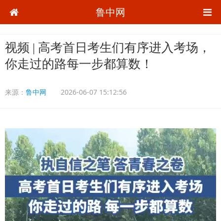
鲁中网
视频 | 高考首日考生们有序进入考场，
你走过的路每一步都算数！
来源：
鲁中网
2026-06-07 15:12:56