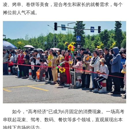
凌、烤串、卷饼等美食，迎合考生和家长的就餐需求，每个
摊位前人气不减。
如今，“高考经济”已成为6月固定的消费现象。一场高考
串联起花束、驾考、数码、餐饮等多个领域，直观展现出本
地线下市场的活力。