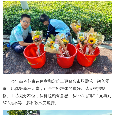
今年高考花束在创意和定价上更贴合市场需求，融入零
食、玩偶等新潮元素，迎合年轻群体的喜好。花束根据规
格、工艺划分档位，售价也颇有意思：从9.85元到21.1元再到
67.8元不等，多种款式受追捧。