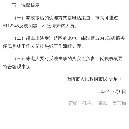
五、温馨提示
（一）本次接话的受理方式是电话渠道，市民可通过
5112345反映问题，不接待来访人员。
（二）超出上述受理范围的来电，由淄博12345政务服务
便民热线工作人员按热线工作流程办理。
（三）来电人要对反映事项的真实性负责，反映事项要
符合客观事实。
淄博市人民政府市民投诉中心
2026年7月6日
责编：孔艳
审核：李玉梅