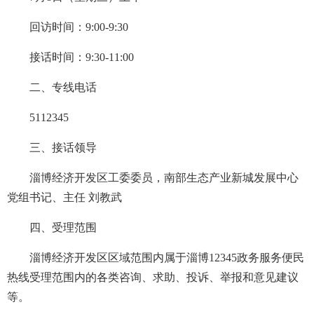
回访时间：9:00-9:30
接话时间：9:30-11:00
二、专线电话
5112345
三、接话领导
淄博经济开发区工委委员，南部生态产业新城发展中心
党组书记、主任 刘教武
四、受理范围
淄博经济开发区区域范围内属于淄博12345政务服务便民
热线受理范围内的各类咨询、求助、投诉、举报和意见建议
等。