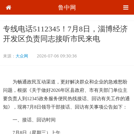
鲁中网
专线电话5112345！7月8日，淄博经济
开发区负责同志接听市民来电
来源：
大众网
2026-07-06 09:30:36
为畅通政民互动渠道，更好解决群众和企业的急难愁盼
问题，根据《关于做好2026年区县政府、市有关部门单位主
要负责人到12345政务服务便民热线接话、回访有关工作的通
知》，现将7月8日领导干部接话、回访有关事项公告如下：
一、接话、回访时间
7月8日（星期三）上午