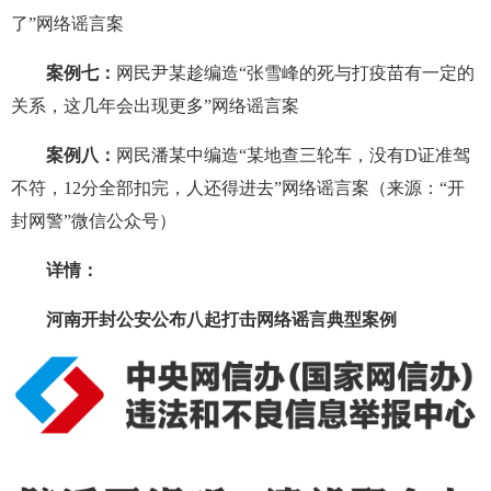
了”网络谣言案
案例七：
网民尹某趁编造“张雪峰的死与打疫苗有一定的
关系，这几年会出现更多”网络谣言案
案例八：
网民潘某中编造“某地查三轮车，没有D证准驾
不符，12分全部扣完，人还得进去”网络谣言案（来源：“开
封网警”微信公众号）
详情：
河南开封公安公布八起打击网络谣言典型案例