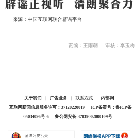
来源：中国互联网联合辟谣平台
责编：王雨萌
审核：李玉梅
关于我们
|
广告业务
|
联系方式
|
内部网
互联网新闻信息服务许可：37120220019
ICP备案号：鲁ICP备
05034096号-6
鲁公网安备 37039002000109号