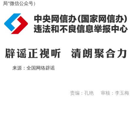
局”微信公众号）
来源：全国网络辟谣
责编：孔艳
审核：李玉梅