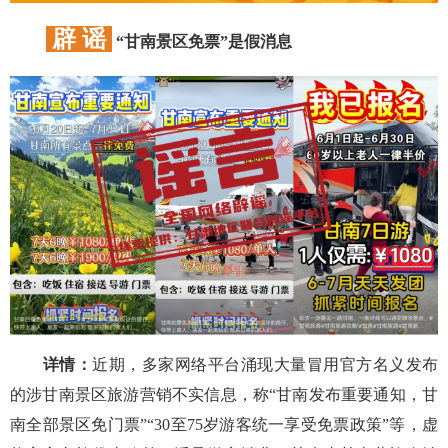
辟 谣
“甘南景区免票”是假消息
详情：
近期，多家网络平台涌现大量冒用官方名义发布
的涉甘南景区旅游营销不实信息，称“甘南发布重要通知，甘
南全部景区免门票”“30至75岁游客统一享受免票政策”等，虚