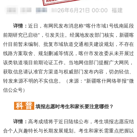
详情：
近日，有网民发布消息称“喀什市域1号线南延段
前期研究已启动”，引发关注。经属地发改部门核实，新疆喀
什目前暂未编制、批复市域轨道交通相关建设规划，不存在
线路方案取舍、规划删减等情况，喀什市发改委从未开展过
该类轨道项目前期论证工作。当地网信部门提醒广大网民，
获取信息请认准官方渠道与权威部门发布内容，切勿轻信、
转发来源不明的不实信息。（来源：“新疆喀什网络举报”微
信公众号）
科 普
填报志愿时考生和家长要注意哪些？
详情：
高考成绩将于近日陆续公布，考生填报志愿应结
合个人兴趣特长与长期发展规划。考生和家长需重点把握以