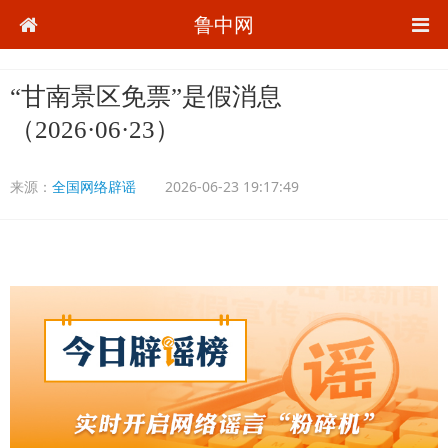
鲁中网
“甘南景区免票”是假消息
（2026·06·23）
来源：
全国网络辟谣
2026-06-23 19:17:49