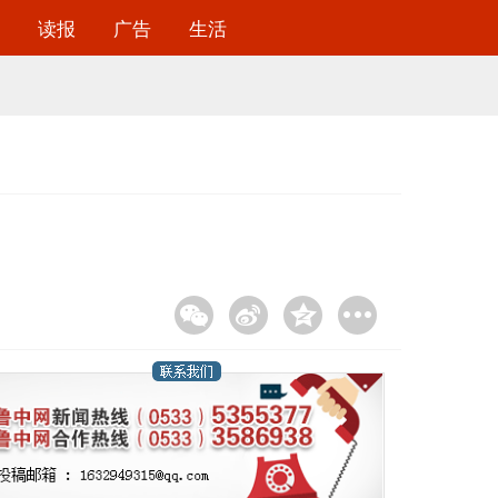
读报
广告
生活