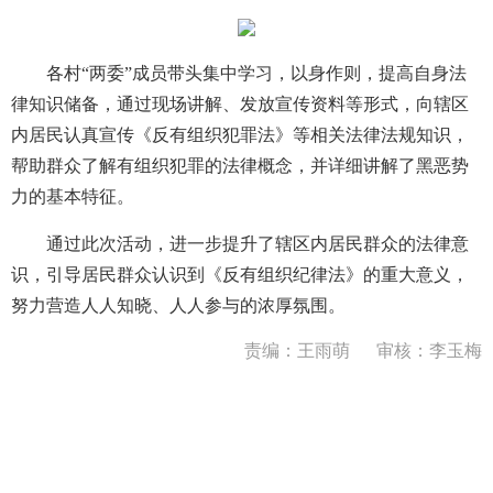
各村“两委”成员带头集中学习，以身作则，提高自身法
律知识储备，通过现场讲解、发放宣传资料等形式，向辖区
内居民认真宣传《反有组织犯罪法》等相关法律法规知识，
帮助群众了解有组织犯罪的法律概念，并详细讲解了黑恶势
力的基本特征。
通过此次活动，进一步提升了辖区内居民群众的法律意
识，引导居民群众认识到《反有组织纪律法》的重大意义，
努力营造人人知晓、人人参与的浓厚氛围。
责编：王雨萌
审核：李玉梅