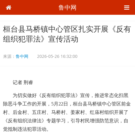
鲁中网
桓台县马桥镇中心管区扎实开展《反有
组织犯罪法》宣传活动
来源：
鲁中网
2026-05-26 16:32:00
记者 荆睿
为切实做好《反有组织犯罪法》宣传，推进常态化扫黑
除恶斗争工作的开展，5月22日，桓台县马桥镇中心管区前金
村、后金村、五庄村、马桥村、姜家村、红庙村组织开展了
《反有组织法律法》专题学习，引导村民增强防范意识，自
觉抵制违法犯罪活动。