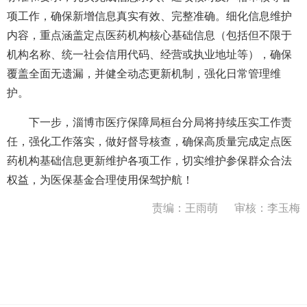
项工作，确保新增信息真实有效、完整准确。细化信息维护
内容，重点涵盖定点医药机构核心基础信息（包括但不限于
机构名称、统一社会信用代码、经营或执业地址等），确保
覆盖全面无遗漏，并健全动态更新机制，强化日常管理维
护。
下一步，淄博市医疗保障局桓台分局将持续压实工作责
任，强化工作落实，做好督导核查，确保高质量完成定点医
药机构基础信息更新维护各项工作，切实维护参保群众合法
权益，为医保基金合理使用保驾护航！
责编：王雨萌
审核：李玉梅