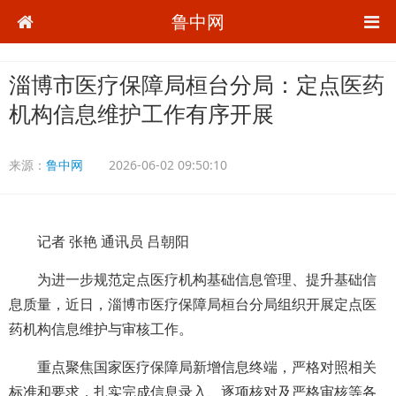
鲁中网
淄博市医疗保障局桓台分局：定点医药
机构信息维护工作有序开展
来源：
鲁中网
2026-06-02 09:50:10
记者 张艳 通讯员 吕朝阳
为进一步规范定点医疗机构基础信息管理、提升基础信
息质量，近日，淄博市医疗保障局桓台分局组织开展定点医
药机构信息维护与审核工作。
重点聚焦国家医疗保障局新增信息终端，严格对照相关
标准和要求，扎实完成信息录入、逐项核对及严格审核等各