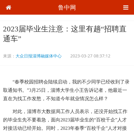
鲁中网
2023届毕业生注意：这里有趟“招聘直
通车”
来源：
大众日报淄博融媒体中心
2023-03-27 08:37:12
“春季校园招聘会陆续启动，我的不少同学已经收到了录
取通知书。”3月25日，淄博大学生小王告诉记者，他最近一
直在为找工作发愁，不知道今年就业情况怎么样？
对此，淄博市大数据局工作人员表示，还没开始找工作
的毕业生先不要着急，面向2023届毕业生的“百校千企”人才
对接活动已经开始。同时，2023年春季“百校千企”人才对接