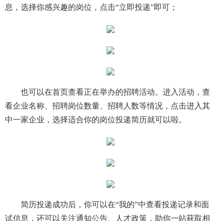
息，选择你感兴趣的岗位，点击“立即投递”即可；
也可以在首页查看正在举办的招聘活动。进入活动，查
看企业名称、招聘岗位数量、招聘人数等情况，点击进入其
中一家企业，选择适合你的岗位投递简历就可以啦。
简历投递成功后，你可以在“我的”中查看投递记录和面
试信息，还可以关注通知公告、人才政策，助你一站获取相