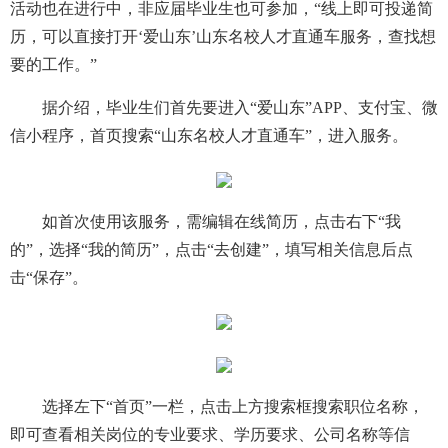
活动也在进行中，非应届毕业生也可参加，“线上即可投递简
历，可以直接打开‘爱山东’山东名校人才直通车服务，查找想
要的工作。”
据介绍，毕业生们首先要进入“爱山东”APP、支付宝、微
信小程序，首页搜索“山东名校人才直通车”，进入服务。
如首次使用该服务，需编辑在线简历，点击右下“我
的”，选择“我的简历”，点击“去创建”，填写相关信息后点
击“保存”。
选择左下“首页”一栏，点击上方搜索框搜索职位名称，
即可查看相关岗位的专业要求、学历要求、公司名称等信