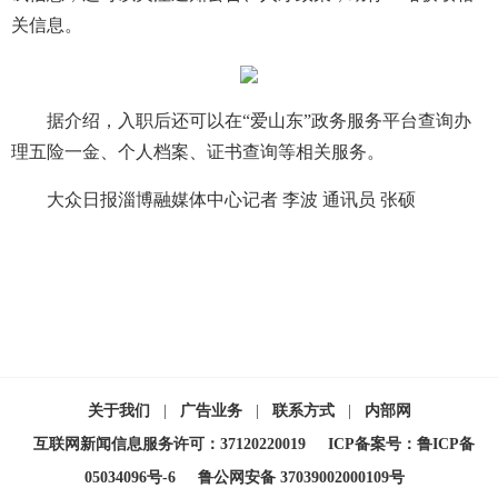
关信息。
据介绍，入职后还可以在“爱山东”政务服务平台查询办
理五险一金、个人档案、证书查询等相关服务。
大众日报淄博融媒体中心记者 李波 通讯员 张硕
关于我们
|
广告业务
|
联系方式
|
内部网
互联网新闻信息服务许可：37120220019
ICP备案号：鲁ICP备
05034096号-6
鲁公网安备 37039002000109号