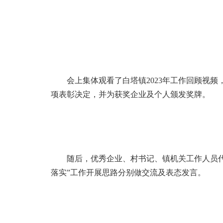
会上集体观看了白塔镇2023年工作回顾视频，
项表彰决定，并为获奖企业及个人颁发奖牌。
随后，优秀企业、村书记、镇机关工作人员代表
落实”工作开展思路分别做交流及表态发言。