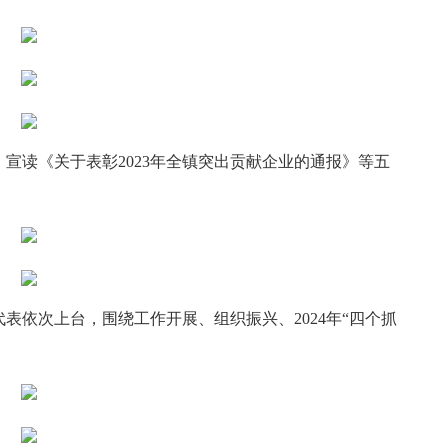
宣读《关于表彰2023年全镇突出贡献企业的通报》等五
依次上台，围绕工作开展、组织振兴、2024年“四个抓