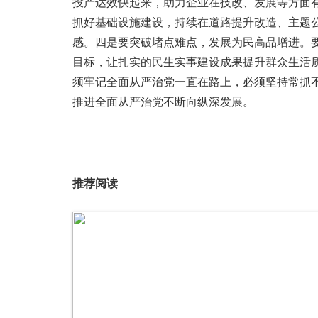
投产达效快起来，助力企业在技改、发展等方面
抓好基础设施建设，持续在道路提升改造、主题
感。四是要突破堵点难点，发展为民高品增进。
目标，让扎实的民生实事建设成果提升群众生活
须牢记全面从严治党一直在路上，必须坚持常抓
推进全面从严治党不断向纵深发展。
推荐阅读