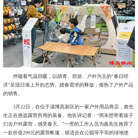
伴随着气温回暖，以踏青、郊游、户外为主的“春日经
济”呈现日渐上升的态势。踏春需求的释放，催热了户外产品
的销售。
3月22日，在位于淄博高新区的一家户外用品商店，曲先
生正在挑选露营所用的装备。他告诉记者：“周末想带着孩子
们去户外露营，感受春天。”一旁的工作人员为曲先生推荐了
一款价值299元的露营帐篷，很适合在公园等平坦的绿地使