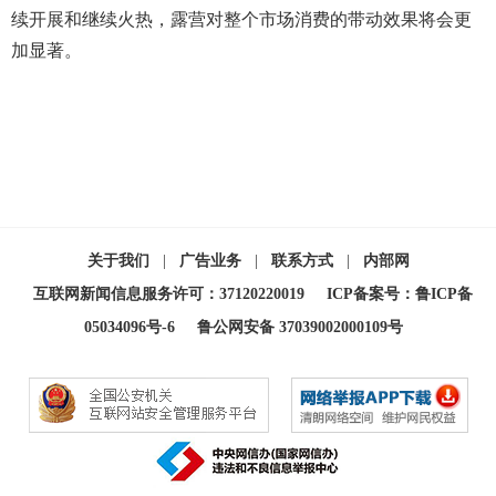
续开展和继续火热，露营对整个市场消费的带动效果将会更
加显著。
关于我们
|
广告业务
|
联系方式
|
内部网
互联网新闻信息服务许可：37120220019
ICP备案号：鲁ICP备
05034096号-6
鲁公网安备 37039002000109号