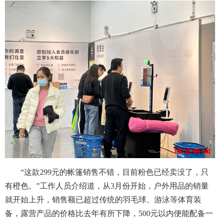
“这款299元的帐篷销售不错，目前粉色已经卖没了，只
有橙色。”工作人员介绍道，从3月份开始，户外用品的销量
就开始上升，销售额已超过传统的羽毛球、游泳等体育装
备，露营产品的价格比去年有所下降，500元以内便能配备一