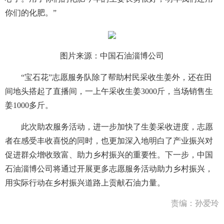
你们的化肥。”
图片来源：中国石油淄博公司
“宝石花”志愿服务队除了帮助村民采收生姜外，还在田
间地头搭起了直播间，一上午采收生姜3000斤，当场销售生
姜1000多斤。
此次助农服务活动，进一步加快了生姜采收进度，志愿
者在感受丰收喜悦的同时，也更加深入地明白了产业振兴对
促进群众增收致富、助力乡村振兴的重要性。下一步，中国
石油淄博公司将通过开展更多志愿服务活动助力乡村振兴，
用实际行动在乡村振兴道路上贡献石油力量。
责编：孙爱玲