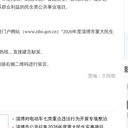
系群众利益的民生类公共事业项目。
www.zibo.gov.cn）“2026年度淄博市重大民生
民热线，直接建言献策。
描右侧二维码进行留言。
责编：王雨萌
淄博对电动车七类重点违法行为开展专项整治
淄博市公开征集2026年度重大民生实事项目