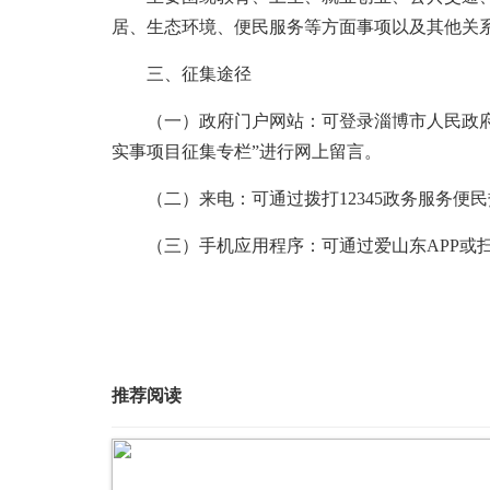
居、生态环境、便民服务等方面事项以及其他关
三、征集途径
（一）政府门户网站：可登录淄博市人民政府门户网站（
实事项目征集专栏”进行网上留言。
（二）来电：可通过拨打12345政务服务便
（三）手机应用程序：可通过爱山东APP或扫
推荐阅读