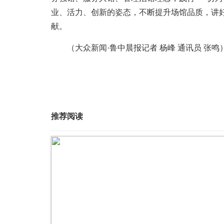
业、活力、创新的姿态，不断提升场馆品质，讲
献。
（大众新闻·鲁中晨报记者 杨峰 通讯员 张鸣
推荐阅读