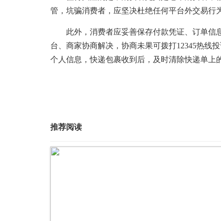
管，坑骗消费者，应坚决杜绝任何平台外交易行
此外，消费者应妥善保存付款凭证、订单信息
台、商家协商解决，协商未果可拨打12345热
个人信息，快递包裹收到后，及时清除快递单上
推荐阅读