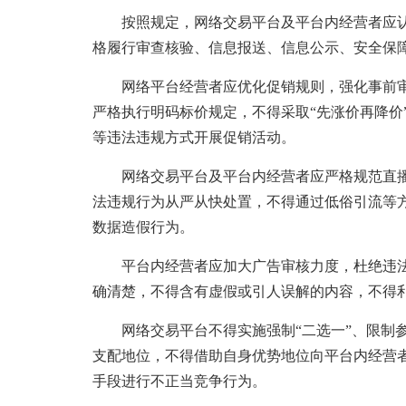
按照规定，网络交易平台及平台内经营者应认
格履行审查核验、信息报送、信息公示、安全保
网络平台经营者应优化促销规则，强化事前审
严格执行明码标价规定，不得采取“先涨价再降价
等违法违规方式开展促销活动。
网络交易平台及平台内经营者应严格规范直播
法违规行为从严从快处置，不得通过低俗引流等
数据造假行为。
平台内经营者应加大广告审核力度，杜绝违法
确清楚，不得含有虚假或引人误解的内容，不得
网络交易平台不得实施强制“二选一”、限制参
支配地位，不得借助自身优势地位向平台内经营
手段进行不正当竞争行为。