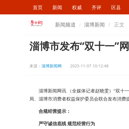
首页
新闻
权威
齐评
区县
新闻频道
淄博新闻
正文
淄博市发布“双十一”
来源：
淄博新闻网
2025-11-07 10:12:48
淄博新闻网讯 （全媒体记者赵晓雯）“双十一”
局、淄博市消费者权益保护委员会联合发布消费
合规经营提示：
严守诚信底线 规范经营行为