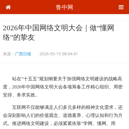
鲁中网
2026年中国网络文明大会｜做“懂网
络”的挚友
来源：
广西日报
2026-05-15 08:04:41
站在“十五五”规划纲要关于加强网络文明建设的战略高
度，2026年中国网络文明大会各项筹备工作精心组织、周密
安排、务求实效。
互联网不仅能够满足人们多元多样的精神文化需求，还
会深刻影响人们的价值观念、道德素养、心理认知和行为方
式。推进网络文明建设，必须紧紧依靠“学网、懂网、用