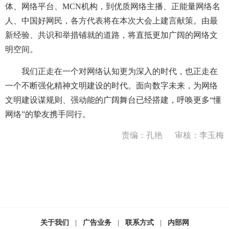
体、网络平台、MCN机构，到优质网络主播、正能量网络名
人、中国好网民，各方代表将在本次大会上建言献策。由最
新经验、共识和举措铺就的道路，将直抵更加广阔的网络文
明空间。
我们正走在一个对网络认知更为深入的时代，也正走在
一个不断强化精神文明建设的时代。面向数字未来，为网络
文明建设谋规则、强动能的广阔舞台已经搭建，呼唤更多“懂
网络”的挚友携手同行。
责编：孔艳
审核：李玉梅
关于我们
|
广告业务
|
联系方式
|
内部网