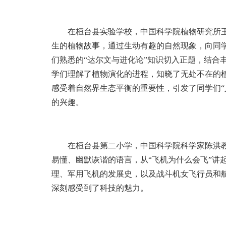
在桓台县实验学校，中国科学院植物研究所王
生的植物故事，通过生动有趣的自然现象，向同
们熟悉的“达尔文与进化论”知识切入正题，结合
学们理解了植物演化的进程，知晓了无处不在的
感受着自然界生态平衡的重要性，引发了同学们“
的兴趣。
在桓台县第二小学，中国科学院科学家陈洪教授
易懂、幽默诙谐的语言，从“飞机为什么会飞”讲
理、军用飞机的发展史，以及战斗机女飞行员和
深刻感受到了科技的魅力。