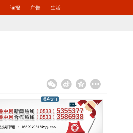
读报
广告
生活