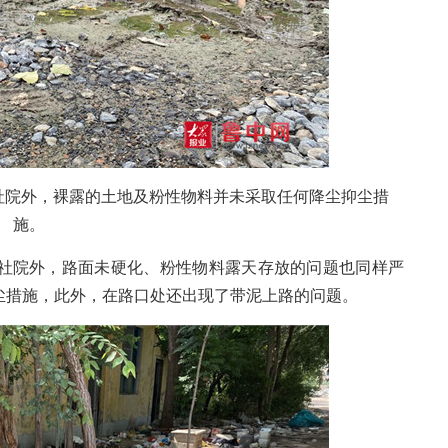
院外，裸露的土地及粉性物料并未采取任何降尘抑尘措
施。
院外，路面未硬化、粉性物料露天存放的问题也同样严
尘措施，此外，在路口处还出现了带泥上路的问题。