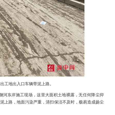
出工地出入口车辆带泥上路。
河东岸施工现场，这里大面积土地裸露，无任何降尘抑
带泥上路，地面污染严重，清扫保洁不及时，极易造成扬尘