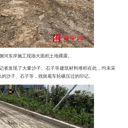
河东岸施工现场大面积土地裸露。
者发现了大量沙子、石子等建筑材料堆积在此，均未采
出的沙子、石子等，残留着车轮碾压过的印记。