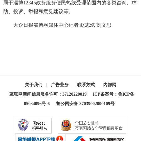
属于淄博12345政务服务便民热线受理范围内的各类咨询、求
助、投诉、举报和意见建议等。
大众日报淄博融媒体中心记者 赵志斌 刘文思
关于我们
|
广告业务
|
联系方式
|
内部网
互联网新闻信息服务许可：37120220019
ICP备案号：鲁ICP备
05034096号-6
鲁公网安备 37039002000109号