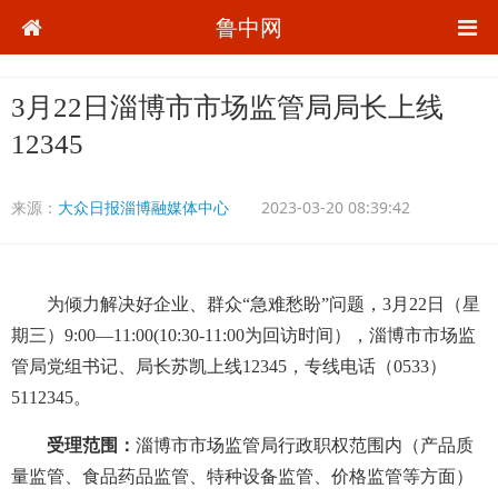
鲁中网
3月22日淄博市市场监管局局长上线
12345
来源：
大众日报淄博融媒体中心
2023-03-20 08:39:42
为倾力解决好企业、群众“急难愁盼”问题，3月22日（星
期三）9:00—11:00(10:30-11:00为回访时间），淄博市市场监
管局党组书记、局长苏凯上线12345，专线电话（0533）
5112345。
受理范围：
淄博市市场监管局行政职权范围内（产品质
量监管、食品药品监管、特种设备监管、价格监管等方面）