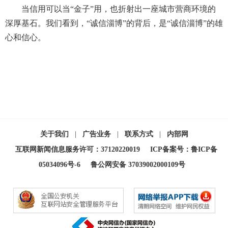
当信用可以当“金子”用，也折射出一座城市营商环境的
深厚基石。我们看到，“诚信淄博”的背后，是“诚信淄博”的雄
心和信心。
关于我们
|
广告业务
|
联系方式
|
内部网
互联网新闻信息服务许可：37120220019
ICP备案号：鲁ICP备
05034096号-6
鲁公网安备 37039002000109号