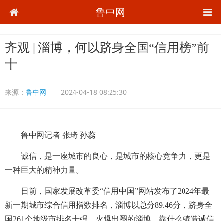
鲁中网
齐观 | 淄博，何以跻身全国“信用榜”前
十
来源：
鲁中网
2024-04-18 08:25:30
鲁中网记者 张琦 孙蕊
诚信，是一座城市的良心，是城市的核心竞争力，更是
一种巨大的精神力量。
日前，国家发展改革委“信用中国”网站发布了2024年最
新一期城市综合信用指数排名，淄博以总分89.46分，跻身全
国261个地级市排名十强。火爆出圈的淄博，靠什么铸造诚信