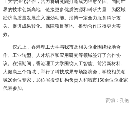
工大学深化合作，合力将研究院打造成为辐射全国、面向世
界的技术创新高地，链接更多优质资源和科研力量，为区域
经济高质量发展注入强劲动能。淄博一定全力服务科研攻
关、促进成果转化、保障项目落地，推动合作取得更大实
效。
仪式上，香港理工大学与我市及相关企业围绕校地合
作、工业转型、人才培养和应用研究等领域签订了合作协
议。在淄期间，香港理工大学围绕人工智能、前沿新材料、
大健康三个领域，举行了科技成果专场路演会，学校相关领
域20余位专家，18位省投资机构负责人和我市150余位企业家
代表参加。
责编：孔艳