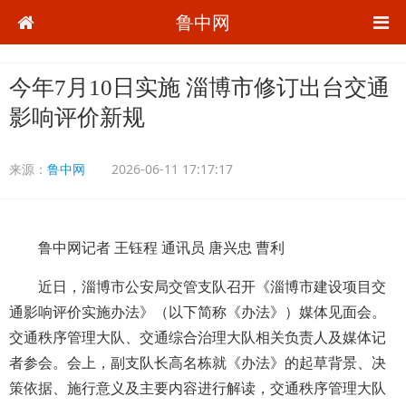
鲁中网
今年7月10日实施 淄博市修订出台交通
影响评价新规
来源：
鲁中网
2026-06-11 17:17:17
鲁中网记者 王钰程 通讯员 唐兴忠 曹利
近日，淄博市公安局交管支队召开《淄博市建设项目交
通影响评价实施办法》（以下简称《办法》）媒体见面会。
交通秩序管理大队、交通综合治理大队相关负责人及媒体记
者参会。会上，副支队长高名栋就《办法》的起草背景、决
策依据、施行意义及主要内容进行解读，交通秩序管理大队