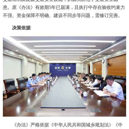
患。原《办法》有效期5年已届满，且执行中存在验收约束力
不强、资金保障不明确、建设不同步等问题，需修订完善。
决策依据
《办法》严格依据《中华人民共和国城乡规划法》《中