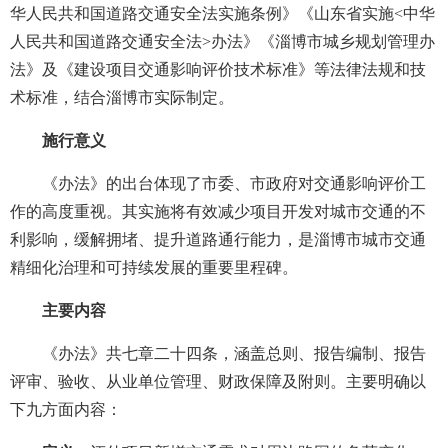
华人民共和国道路交通安全法实施条例》《山东省实施<中华
人民共和国道路交通安全法>办法》《淄博市城乡规划管理办
法》及《建设项目交通影响评价技术标准》等法律法规和技
术标准，结合淄博市实际制定。
施行意义
《办法》的出台体现了市委、市政府对交通影响评价工
作的高度重视。其实施将有效减少项目开发对城市交通的不
利影响，缓解拥堵、提升道路通行能力，是淄博市城市交通
精细化治理和可持续发展的重要里程碑。
主要内容
《办法》共七章二十四条，涵盖总则、报告编制、报告
评审、验收、从业单位管理、财政保障及附则。主要明确以
下九方面内容：