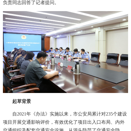
负责同志回答了记者提问。
起草背景
自2021年《办法》实施以来，市公安局累计对235个建设
项目开展交通影响评价，有效优化了项目出入口布局、内外
交通组织及配套交通安全设施，从源头防范了交通安全隐