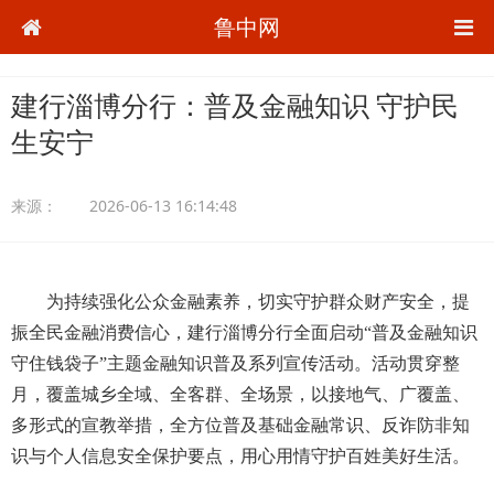
鲁中网
建行淄博分行：普及金融知识 守护民
生安宁
来源：
2026-06-13 16:14:48
为持续强化公众金融素养，切实守护群众财产安全，提
振全民金融消费信心，建行淄博分行全面启动“普及金融知识
守住钱袋子”主题金融知识普及系列宣传活动。活动贯穿整
月，覆盖城乡全域、全客群、全场景，以接地气、广覆盖、
多形式的宣教举措，全方位普及基础金融常识、反诈防非知
识与个人信息安全保护要点，用心用情守护百姓美好生活。