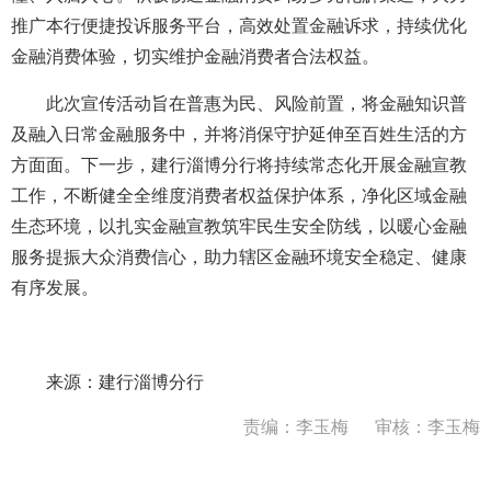
推广本行便捷投诉服务平台，高效处置金融诉求，持续优化
金融消费体验，切实维护金融消费者合法权益。
此次宣传活动旨在普惠为民、风险前置，将金融知识普
及融入日常金融服务中，并将消保守护延伸至百姓生活的方
方面面。下一步，建行淄博分行将持续常态化开展金融宣教
工作，不断健全全维度消费者权益保护体系，净化区域金融
生态环境，以扎实金融宣教筑牢民生安全防线，以暖心金融
服务提振大众消费信心，助力辖区金融环境安全稳定、健康
有序发展。
来源：建行淄博分行
责编：李玉梅
审核：李玉梅