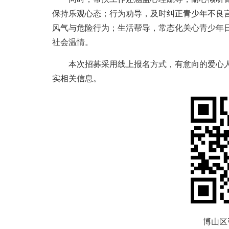
保持乐观心态；行为劝导，及时纠正青少年不良
风气与危险行为；生活帮导，常态化关心青少年
社会温情。
本次招募采用线上报名方式，有意向的爱心
实相关信息。
博山区