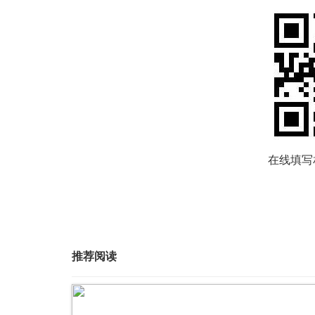
在线填写
推荐阅读