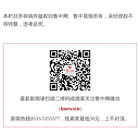
本栏目所有稿件版权归鲁中网、鲁中晨报所有，未经授权不
得转载，违者必究。
最新新闻请扫描二维码或搜索关注鲁中网微信
（
lznewscn
）
新闻热线0533-5355377，线索奖最低50元，上不封顶。