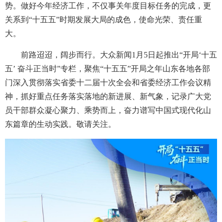
势。做好今年经济工作，不仅事关年度目标任务的完成，更
关系到“十五五”时期发展大局的成色，使命光荣、责任重
大。
前路迢迢，阔步而行。大众新闻1月5日起推出“开局‘十五
五’ 奋斗正当时”专栏，聚焦“十五五”开局之年山东各地各部
门深入贯彻落实省委十二届十次全会和省委经济工作会议精
神，抓好重点任务落实落地的新进展、新气象，记录广大党
员干部群众凝心聚力、乘势而上，奋力谱写中国式现代化山
东篇章的生动实践。敬请关注。