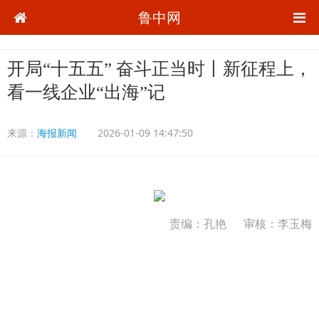
鲁中网
开局“十五五” 奋斗正当时丨新征程上，
看一线企业“出海”记
来源：
海报新闻
2026-01-09 14:47:50
责编：孔艳
审核：李玉梅