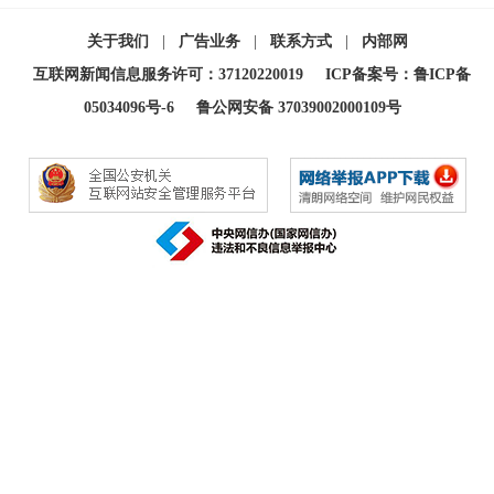
关于我们
|
广告业务
|
联系方式
|
内部网
互联网新闻信息服务许可：37120220019
ICP备案号：鲁ICP备
05034096号-6
鲁公网安备 37039002000109号