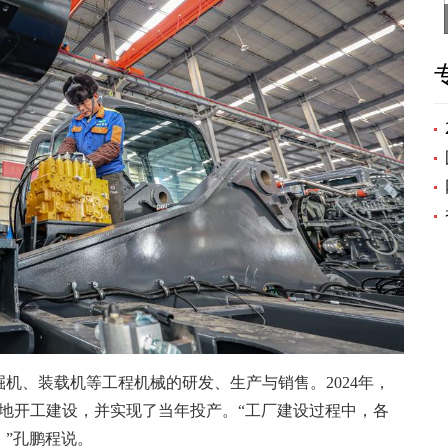
机、装载机等工程机械的研发、生产与销售。2024年，
基地开工建设，并实现了当年投产。“工厂建设过程中，各
”孔鹏程说。