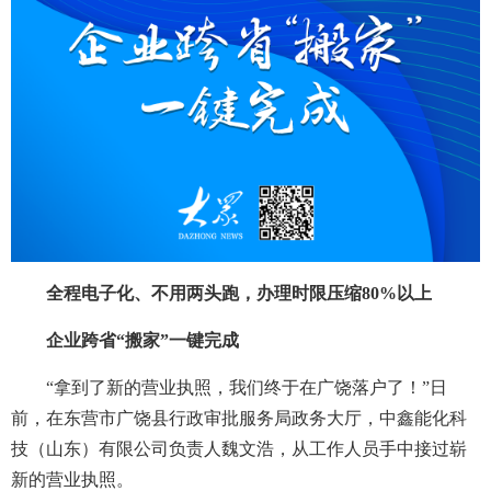
全程电子化、不用两头跑，办理时限压缩80%以上
企业跨省“搬家”一键完成
“拿到了新的营业执照，我们终于在广饶落户了！”日
前，在东营市广饶县行政审批服务局政务大厅，中鑫能化科
技（山东）有限公司负责人魏文浩，从工作人员手中接过崭
新的营业执照。