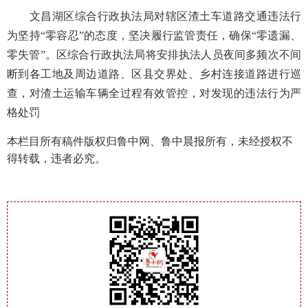
文昌湖区综合行政执法局对辖区渣土车道路交通违法行
为坚持
“零容忍”的态度，坚决履行监管责任，确保“零遗漏、
零失管”。区综合行政执法局将安排执法人员夜间多频次不间
断到各工地及周边道路、区县交界处、乡村连接道路进行巡
查，对渣土运输车辆全过程有效管控，对发现的违法行为严
格处罚
本栏目所有稿件版权归鲁中网、鲁中晨报所有，未经授权不
得转载，违者必究。