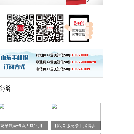
影淄
龙泉铁壶传承人戚平川的“守艺”之路
【影淄·微纪录】淄博乡村女书记的“变形记”