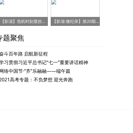
【影淄】危机时刻显担当 赤胆忠心保健康
【影淄·微纪录】第20期：战“疫”老将刘景春
专题聚焦
奋斗百年路 启航新征程
学习贯彻习近平总书记“七一”重要讲话精神
网络中国节·“齐”乐融融——端午篇
2021高考专题：不负梦想 迎光奔跑
新时代文明实践“枝繁叶茂”