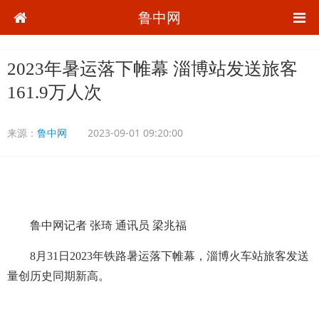
鲁中网
2023年暑运落下帷幕 淄博站发送旅客
161.9万人次
来源：
鲁中网
2023-09-01 09:20:00
鲁中网记者 张琦 通讯员 梁兆福
8月31日2023年铁路暑运落下帷幕，淄博火车站旅客发送
量创历史同期新高。